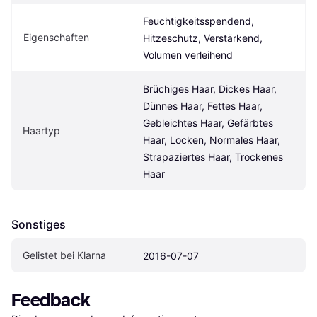
Feuchtigkeitsspendend, 
Eigen­schaften
Hitzeschutz, Verstärkend, 
Volumen verleihend
Brüchiges Haar, Dickes Haar, 
Dünnes Haar, Fettes Haar, 
Gebleichtes Haar, Gefärbtes 
Haartyp
Haar, Locken, Normales Haar, 
Strapaziertes Haar, Trockenes 
Haar
Sonstiges
Gelistet bei Klarna
2016-07-07
Feedback