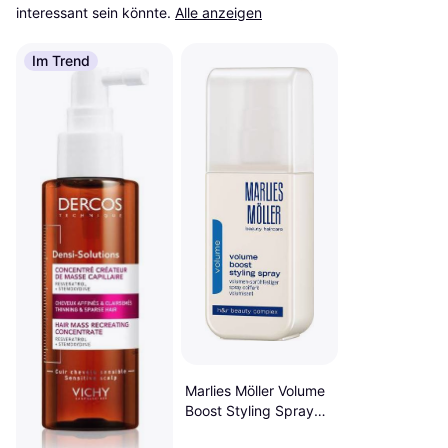
interessant sein könnte.
Alle anzeigen
Im Trend
Marlies Möller Volume
Boost Styling Spray
125ml