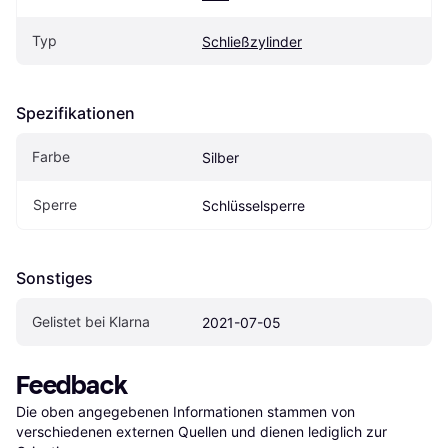
Typ
Schließzylinder
Spezifikationen
Farbe
Silber
Sperre
Schlüsselsperre
Sonstiges
Gelistet bei Klarna
2021-07-05
Feedback
Die oben angegebenen Informationen stammen von 
verschiedenen externen Quellen und dienen lediglich zur 