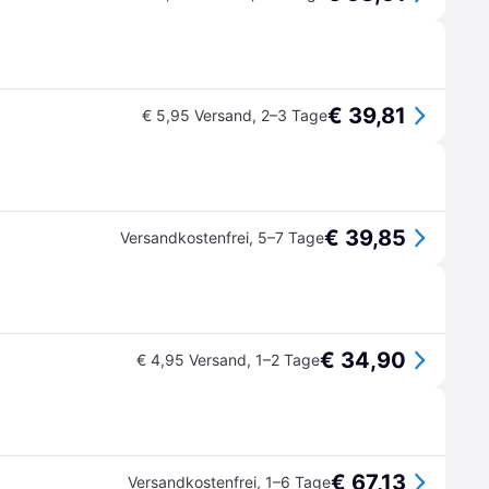
€ 39,81
€ 5,95 Versand
,
2–3 Tage
€ 39,85
Versandkostenfrei
,
5–7 Tage
€ 34,90
€ 4,95 Versand
,
1–2 Tage
€ 67,13
Versandkostenfrei
,
1–6 Tage