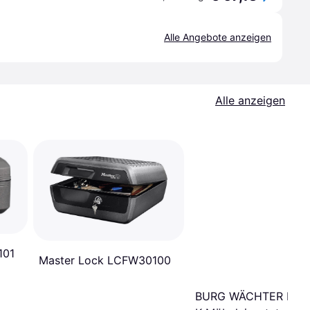
Alle Angebote anzeigen
Alle anzeigen
101
Master Lock LCFW30100
BURG WÄCHTER Favo