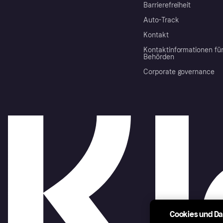
Barrierefreiheit
Auto-Track
Kontakt
Kontaktinformationen fü
Behörden
Corporate governance
Cookies und D