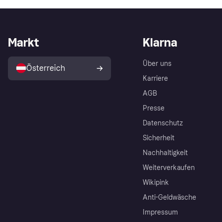
Markt
Klarna
Über uns
Österreich
Karriere
AGB
Presse
Datenschutz
Sicherheit
Nachhaltigkeit
Weiterverkaufen
Wikipink
Anti-Geldwäsche
Impressum