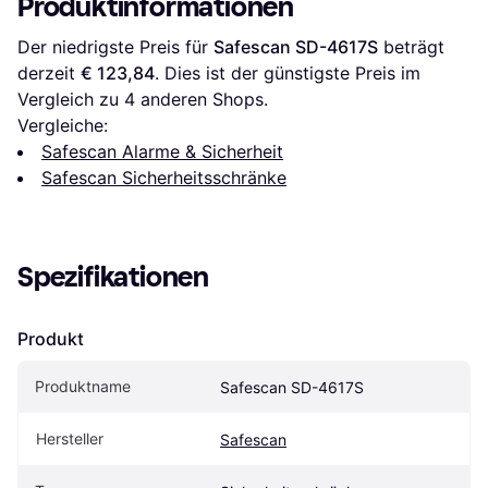
Produktinformationen
Der niedrigste Preis für 
Safescan SD-4617S
 beträgt 
derzeit 
€ 123,84
. Dies ist der günstigste Preis im 
Vergleich zu 
4
 anderen Shops.
Vergleiche:
Safescan Alarme & Sicherheit
Safescan Sicherheitsschränke
Spezifikationen
Produkt
Produktname
Safescan SD-4617S
Hersteller
Safescan