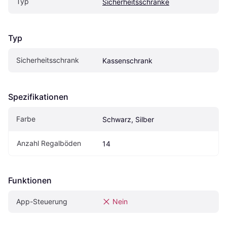
Typ
Sicherheitsschränke
Typ
Sicherheitsschrank
Kassenschrank
Spezifikationen
Farbe
Schwarz, Silber
Anzahl Regalböden
14
Funktionen
App-Steuerung
Nein