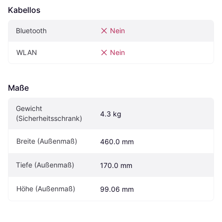
Kabellos
Bluetooth
Nein
WLAN
Nein
Maße
Gewicht 
4.3 kg
(Sicherheitsschrank)
Breite (Außenmaß)
460.0 mm
Tiefe (Außenmaß)
170.0 mm
Höhe (Außenmaß)
99.06 mm