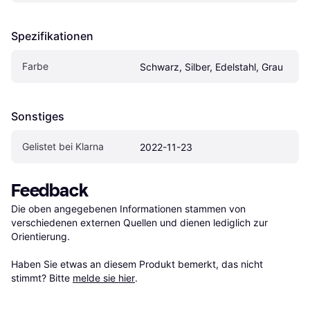
Spezifikationen
Farbe
Schwarz, Silber, Edelstahl, Grau
Sonstiges
Gelistet bei Klarna
2022-11-23
Feedback
Die oben angegebenen Informationen stammen von 
verschiedenen externen Quellen und dienen lediglich zur 
Orientierung.

Haben Sie etwas an diesem Produkt bemerkt, das nicht 
stimmt? Bitte 
melde sie hier
.