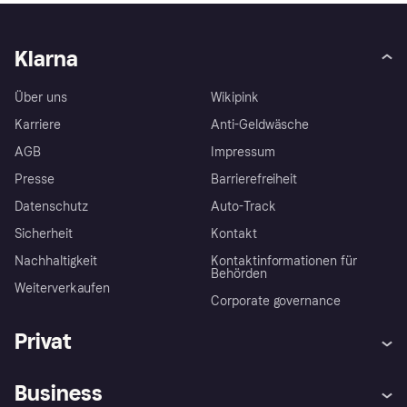
Klarna
Über uns
Wikipink
Karriere
Anti-Geldwäsche
AGB
Impressum
Presse
Barrierefreiheit
Datenschutz
Auto-Track
Sicherheit
Kontakt
Nachhaltigkeit
Kontaktinformationen für
Behörden
Weiterverkaufen
Corporate governance
Privat
Hilfe
Käuferschutzrichtlinien
Business