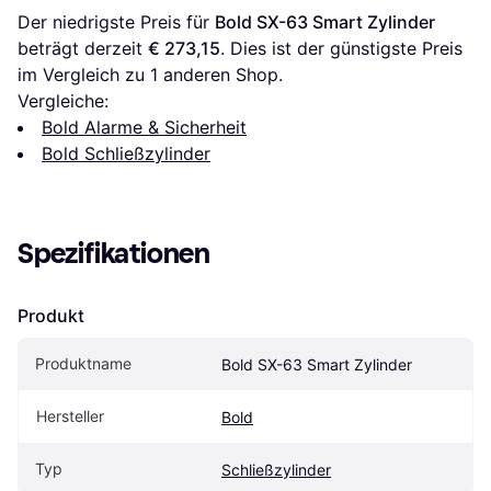
Der niedrigste Preis für 
Bold SX-63 Smart Zylinder
beträgt derzeit 
€ 273,15
. Dies ist der günstigste Preis 
im Vergleich zu 1 anderen Shop.
Vergleiche:
Bold Alarme & Sicherheit
Bold Schließzylinder
Spezifikationen
Produkt
Produktname
Bold SX-63 Smart Zylinder
Hersteller
Bold
Typ
Schließzylinder