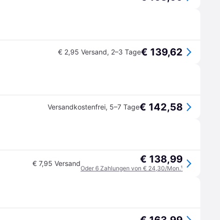
€ 139,62
€ 2,95 Versand
,
2–3 Tage
€ 142,58
Versandkostenfrei
,
5–7 Tage
€ 138,99
€ 7,95 Versand
Oder 6 Zahlungen von € 24,30/Mon.
¹