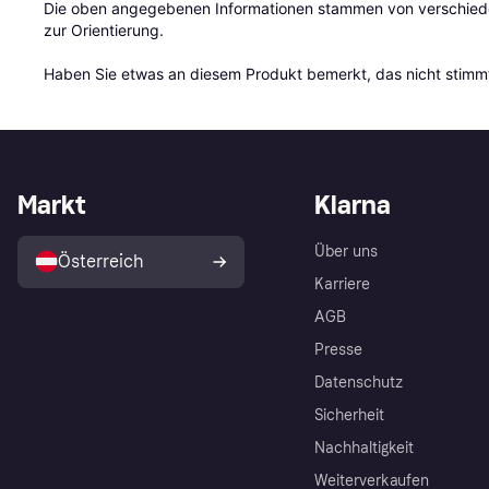
Die oben angegebenen Informationen stammen von verschieden
zur Orientierung.

Haben Sie etwas an diesem Produkt bemerkt, das nicht stimmt
Markt
Klarna
Über uns
Österreich
Karriere
AGB
Presse
Datenschutz
Sicherheit
Nachhaltigkeit
Weiterverkaufen