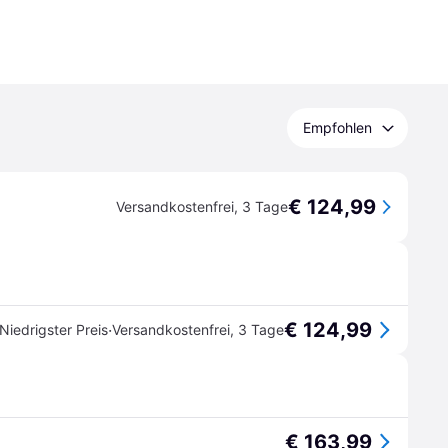
Empfohlen
€ 124,99
Versandkostenfrei
,
3 Tage
€ 124,99
·
Niedrigster Preis
Versandkostenfrei
,
3 Tage
€ 163,99