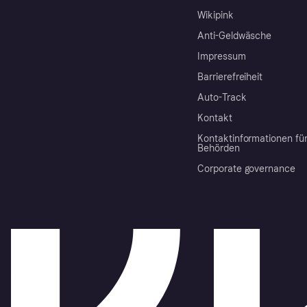
Wikipink
Anti-Geldwäsche
Impressum
Barrierefreiheit
Auto-Track
Kontakt
Kontaktinformationen fü
Behörden
Corporate governance