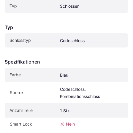
Typ
Schlösser
Typ
Schlosstyp
Codeschloss
Spezifikationen
Farbe
Blau
Codeschloss, 
Sperre
Kombinationsschloss
Anzahl Teile
1 Stk.
Smart Lock
Nein