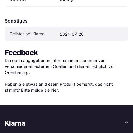
Sonstiges
Gelistet bei Klarna
2024-07-26
Feedback
Die oben angegebenen Informationen stammen von 
verschiedenen externen Quellen und dienen lediglich zur 
Orientierung.

Haben Sie etwas an diesem Produkt bemerkt, das nicht 
stimmt? Bitte 
melde sie hier
.
Klarna