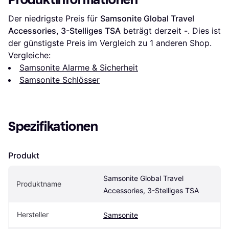
Der niedrigste Preis für 
Samsonite Global Travel 
Accessories, 3-Stelliges TSA
 beträgt derzeit 
-
. Dies ist 
der günstigste Preis im Vergleich zu 1 anderen Shop.
Vergleiche:
Samsonite Alarme & Sicherheit
Samsonite Schlösser
Spezifikationen
Produkt
Samsonite Global Travel 
Produktname
Accessories, 3-Stelliges TSA
Hersteller
Samsonite