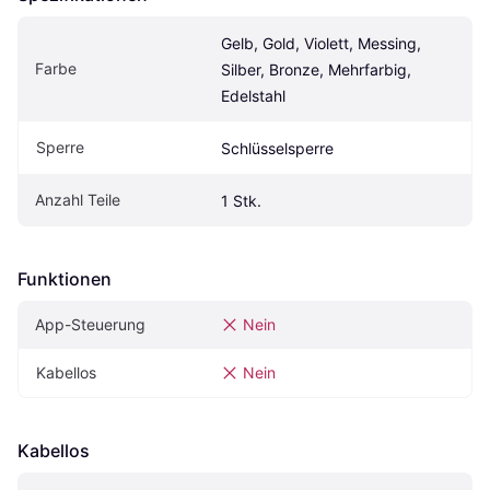
Gelb, Gold, Violett, Messing, 
Farbe
Silber, Bronze, Mehrfarbig, 
Edelstahl
Sperre
Schlüsselsperre
Anzahl Teile
1 Stk.
Funktionen
App-Steuerung
Nein
Kabellos
Nein
Kabellos