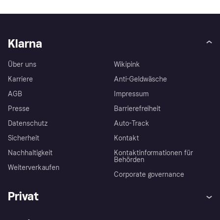
Klarna
Über uns
Wikipink
Karriere
Anti-Geldwäsche
AGB
Impressum
Presse
Barrierefreiheit
Datenschutz
Auto-Track
Sicherheit
Kontakt
Nachhaltigkeit
Kontaktinformationen für
Behörden
Weiterverkaufen
Corporate governance
Privat
Hilfe
Käuferschutzrichtlinien