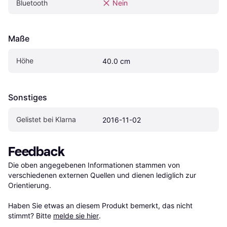
Bluetooth
Nein
Maße
Höhe
40.0 cm
Sonstiges
Gelistet bei Klarna
2016-11-02
Feedback
Die oben angegebenen Informationen stammen von 
verschiedenen externen Quellen und dienen lediglich zur 
Orientierung.

Haben Sie etwas an diesem Produkt bemerkt, das nicht 
stimmt? Bitte 
melde sie hier
.