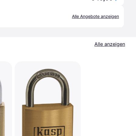
Alle Angebote anzeigen
Alle anzeigen