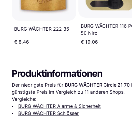
BURG WÄCHTER 116 P
BURG WÄCHTER 222 35
50 Niro
€ 8,46
€ 19,06
Produktinformationen
Der niedrigste Preis für 
BURG WÄCHTER Circle 21 70
 
günstigste Preis im Vergleich zu 
11
 anderen Shops.
Vergleiche:
BURG WÄCHTER Alarme & Sicherheit
BURG WÄCHTER Schlösser