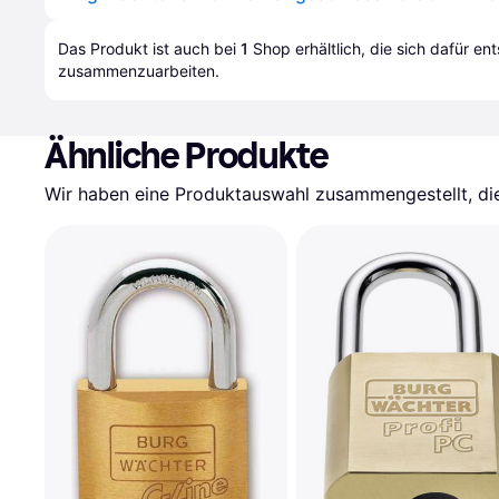
Das Produkt ist auch bei 
1
Shop
 erhältlich, die sich dafür en
zusammenzuarbeiten.
Ähnliche Produkte
Wir haben eine Produktauswahl zusammengestellt, die 