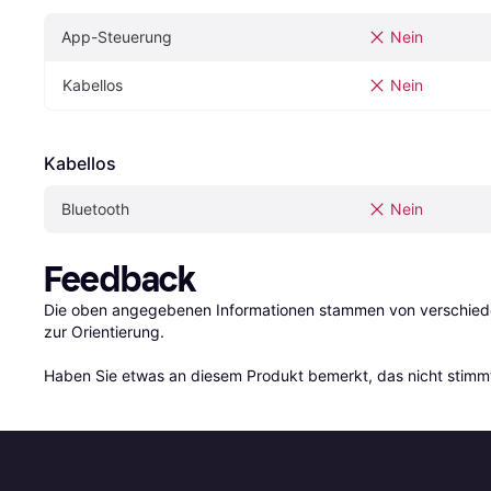
App-Steuerung
Nein
Kabellos
Nein
Kabellos
Bluetooth
Nein
Feedback
Die oben angegebenen Informationen stammen von verschieden
zur Orientierung.

Haben Sie etwas an diesem Produkt bemerkt, das nicht stimmt