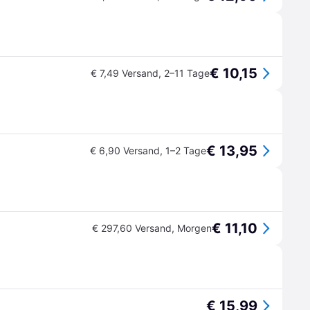
€ 10,15
€ 7,49 Versand
,
2–11 Tage
€ 13,95
€ 6,90 Versand
,
1–2 Tage
€ 11,10
€ 297,60 Versand
,
Morgen
€ 15,99