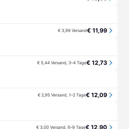
€ 11,99
€ 3,99 Versand
€ 12,73
€ 5,44 Versand
,
3–4 Tage
€ 12,09
€ 2,95 Versand
,
1–2 Tage
€ 12,90
€ 3,00 Versand
,
6–9 Tage