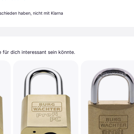
tschieden haben, nicht mit Klarna 
für dich interessant sein könnte.