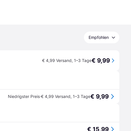
Empfohlen
€ 9,99
€ 4,99 Versand
,
1–3 Tage
€ 9,99
·
Niedrigster Preis
€ 4,99 Versand
,
1–3 Tage
€ 15,99