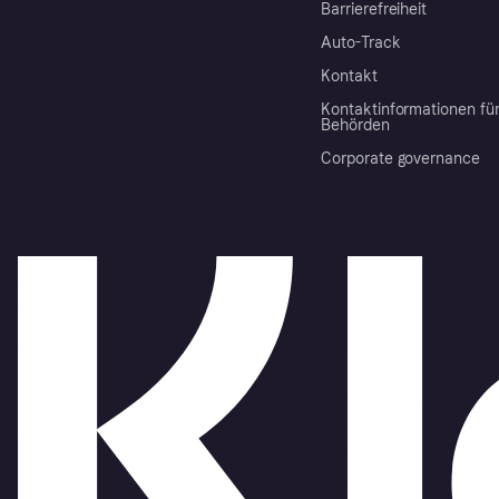
Barrierefreiheit
Auto-Track
Kontakt
Kontaktinformationen fü
Behörden
Corporate governance