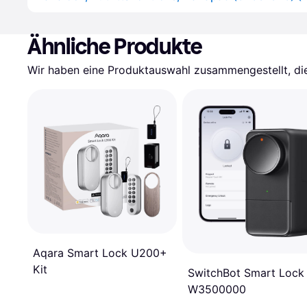
Ähnliche Produkte
Wir haben eine Produktauswahl zusammengestellt, die 
Aqara Smart Lock U200+
Kit
SwitchBot Smart Lock
W3500000