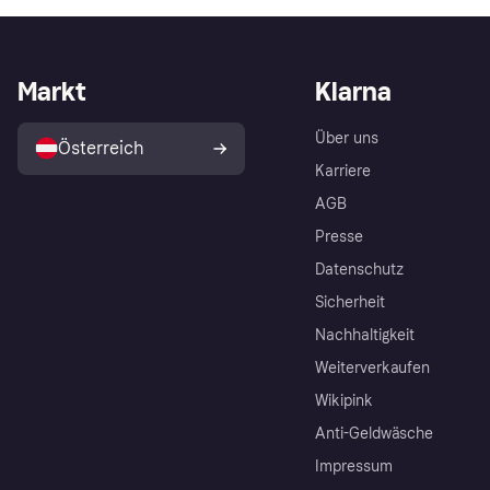
Markt
Klarna
Über uns
Österreich
Karriere
AGB
Presse
Datenschutz
Sicherheit
Nachhaltigkeit
Weiterverkaufen
Wikipink
Anti-Geldwäsche
Impressum