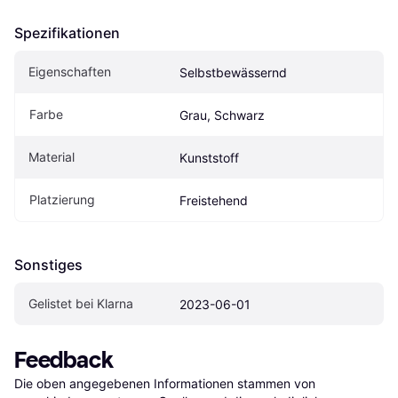
Spezifikationen
Eigen­schaften
Selbstbewässernd
Farbe
Grau, Schwarz
Material
Kunststoff
Platzierung
Freistehend
Sonstiges
Gelistet bei Klarna
2023-06-01
Feedback
Die oben angegebenen Informationen stammen von 