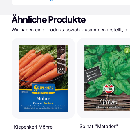
Ähnliche Produkte
Wir haben eine Produktauswahl zusammengestellt, die 
Spinat ''Matador''
Kiepenkerl Möhre