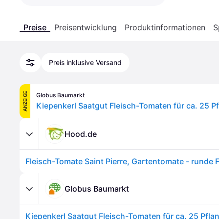
Preise
Preisentwicklung
Produktinformationen
S
Preis inklusive Versand
ANZEIGE
Globus Baumarkt
Kiepenkerl Saatgut Fleisch-Tomaten für ca. 25 Pf
Hood.de
Globus Baumarkt
Kiepenkerl Saatgut Fleisch-Tomaten für ca. 25 Pfla