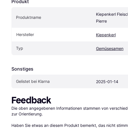
Produkt
Kiepenkerl Fleisc
Produktname
Pierre
Hersteller
Kiepenkerl
Typ
Gemüsesamen
Sonstiges
Gelistet bei Klarna
2025-01-14
Feedback
Die oben angegebenen Informationen stammen von verschieden
zur Orientierung.

Haben Sie etwas an diesem Produkt bemerkt, das nicht stimmt