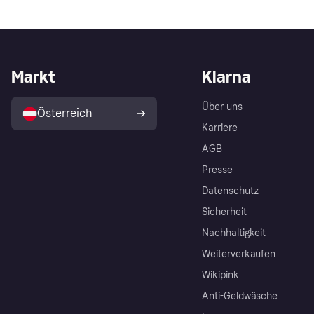
Markt
Klarna
Über uns
Österreich
Karriere
AGB
Presse
Datenschutz
Sicherheit
Nachhaltigkeit
Weiterverkaufen
Wikipink
Anti-Geldwäsche