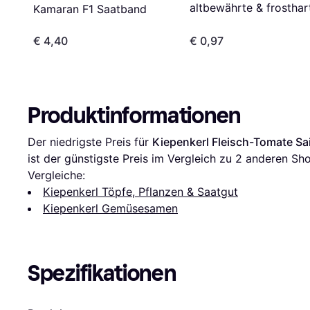
altbewährte & frosthar
Kamaran F1 Saatband
€ 4,40
€ 0,97
Produktinformationen
Der niedrigste Preis für 
Kiepenkerl Fleisch-Tomate Sai
ist der günstigste Preis im Vergleich zu 
2
 anderen Sho
Vergleiche:
Kiepenkerl Töpfe, Pflanzen & Saatgut
Kiepenkerl Gemüsesamen
Spezifikationen