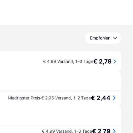
Empfohlen
€ 2,79
€ 4,99 Versand
,
1–3 Tage
€ 2,44
·
Niedrigster Preis
€ 2,95 Versand
,
1–2 Tage
€ 2,79
€ 4,99 Versand
,
1–3 Tage