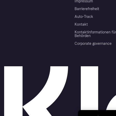
Impressum
Barrierefreiheit
Auto-Track
Kontakt
Kontaktinformationen fü
Behörden
Corporate governance