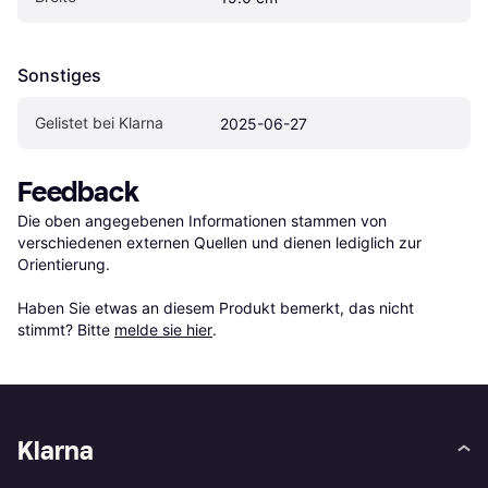
Sonstiges
Gelistet bei Klarna
2025-06-27
Feedback
Die oben angegebenen Informationen stammen von 
verschiedenen externen Quellen und dienen lediglich zur 
Orientierung.

Haben Sie etwas an diesem Produkt bemerkt, das nicht 
stimmt? Bitte 
melde sie hier
.
Klarna