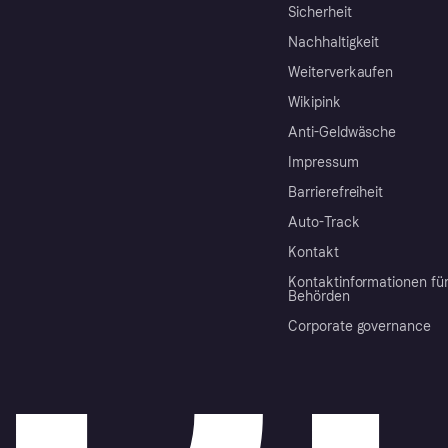
Sicherheit
Nachhaltigkeit
Weiterverkaufen
Wikipink
Anti-Geldwäsche
Impressum
Barrierefreiheit
Auto-Track
Kontakt
Kontaktinformationen fü
Behörden
Corporate governance