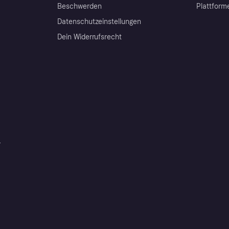
Beschwerden
Plattform
Datenschutzeinstellungen
Dein Widerrufsrecht
r