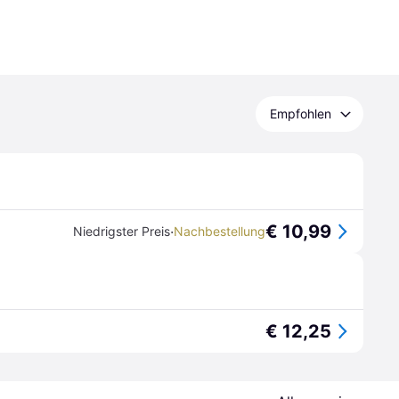
Empfohlen
€ 10,99
·
Niedrigster Preis
Nachbestellung
€ 12,25