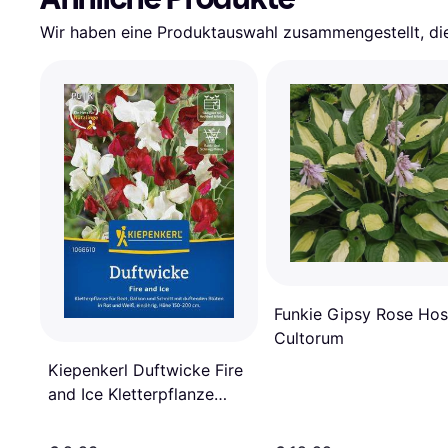
Wir haben eine Produktauswahl zusammengestellt, die 
Funkie Gipsy Rose Hos
Cultorum
Kiepenkerl Duftwicke Fire
and Ice Kletterpflanze
Höhe