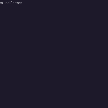
en und Partner