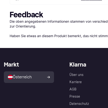
Feedback
Die oben angegebenen Informationen stammen von verschieden
zur Orientierung.

Haben Sie etwas an diesem Produkt bemerkt, das nicht stimmt
Markt
Klarna
Über uns
Österreich
Karriere
AGB
Presse
Datenschutz