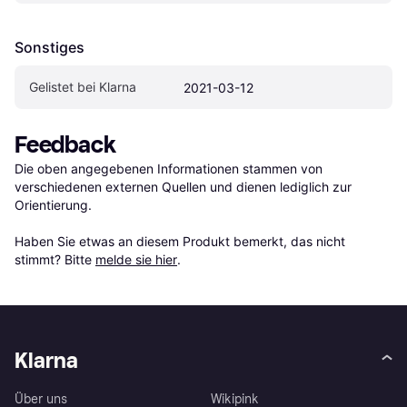
Sonstiges
Gelistet bei Klarna
2021-03-12
Feedback
Die oben angegebenen Informationen stammen von 
verschiedenen externen Quellen und dienen lediglich zur 
Orientierung.

Haben Sie etwas an diesem Produkt bemerkt, das nicht 
stimmt? Bitte 
melde sie hier
.
Klarna
Über uns
Wikipink