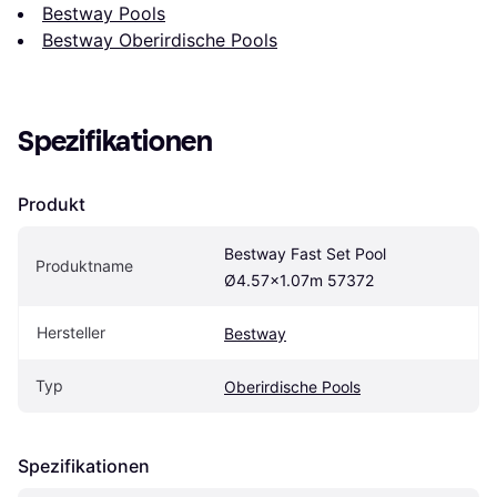
Bestway Pools
Bestway Oberirdische Pools
Spezifikationen
Produkt
Bestway Fast Set Pool 
Produktname
Ø4.57x1.07m 57372
Hersteller
Bestway
Typ
Oberirdische Pools
Spezifikationen