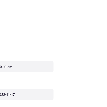
50.0 cm
022-11-17