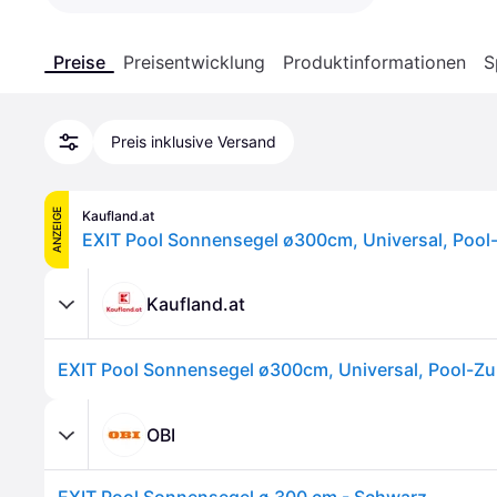
Preise
Preisentwicklung
Produktinformationen
S
Preis inklusive Versand
ANZEIGE
Kaufland.at
Kaufland.at
OBI