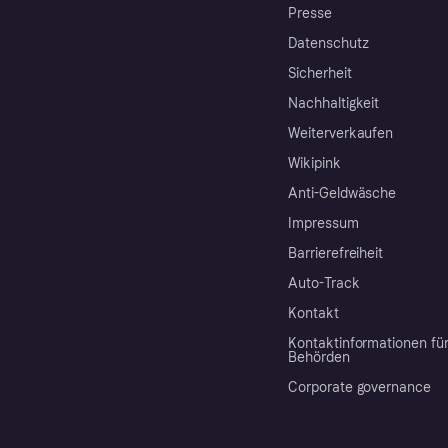
Presse
Datenschutz
Sicherheit
Nachhaltigkeit
Weiterverkaufen
Wikipink
Anti-Geldwäsche
Impressum
Barrierefreiheit
Auto-Track
Kontakt
Kontaktinformationen fü
Behörden
Corporate governance