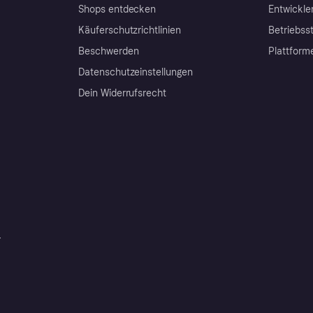
Shops entdecken
Entwickle
Käuferschutzrichtlinien
Betriebss
Beschwerden
Plattform
Datenschutzeinstellungen
Dein Widerrufsrecht
r