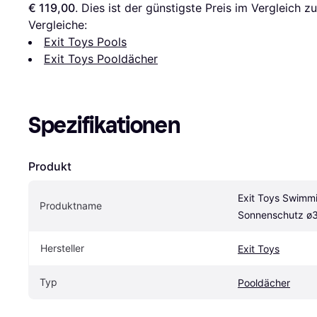
€ 119,00
. Dies ist der günstigste Preis im Vergleich zu
Vergleiche:
Exit Toys Pools
Exit Toys Pooldächer
Spezifikationen
Produkt
Exit Toys Swimmi
Produktname
Sonnenschutz ø
Hersteller
Exit Toys
Typ
Pooldächer