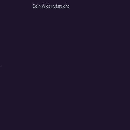
Dein Widerrufsrecht
r