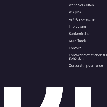
Weiterverkaufen
Wikipink
Anti-Geldwäsche
Impressum
Barrierefreiheit
Auto-Track
Kontakt
Kontaktinformationen fü
Behörden
Corporate governance