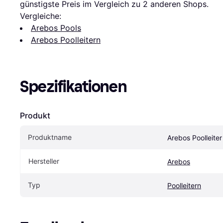
günstigste Preis im Vergleich zu 
2
 anderen Shops.
Vergleiche:
Arebos Pools
Arebos Poolleitern
Spezifikationen
Produkt
Produktname
Arebos Poolleiter
Hersteller
Arebos
Typ
Poolleitern