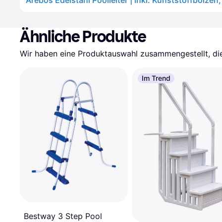
Ähnliche Produkte
Wir haben eine Produktauswahl zusammengestellt, die 
Im Trend
Bestway 3 Step Pool