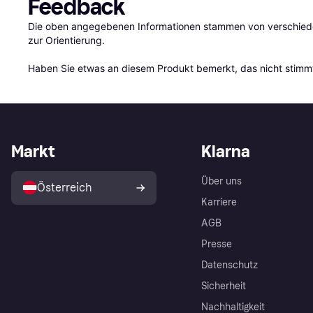
Feedback
Die oben angegebenen Informationen stammen von verschieden
zur Orientierung.

Haben Sie etwas an diesem Produkt bemerkt, das nicht stimmt
Markt
Klarna
Über uns
Österreich
Karriere
AGB
Presse
Datenschutz
Sicherheit
Nachhaltigkeit