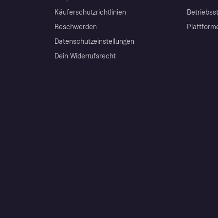
Käuferschutzrichtlinien
Betriebss
Beschwerden
Plattform
Datenschutzeinstellungen
Dein Widerrufsrecht
r