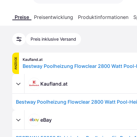
Preise
Preisentwicklung
Produktinformationen
S
Preis inklusive Versand
ANZEIGE
Kaufland.at
Bestway Poolheizung Flowclear 2800 Watt Pool
Kaufland.at
Bestway Poolheizung Flowclear 2800 Watt Pool-H
eBay