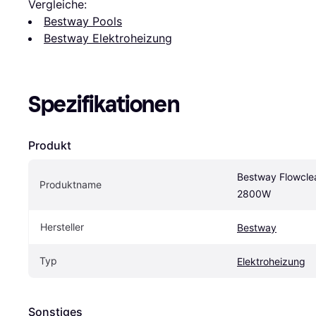
Vergleiche:
Bestway Pools
Bestway Elektroheizung
Spezifikationen
Produkt
Bestway Flowclea
Produktname
2800W
Hersteller
Bestway
Typ
Elektroheizung
Sonstiges