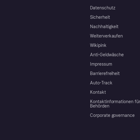
Datenschutz
Sicherheit
Nachhaltigkeit
Weiterverkaufen
Wikipink
Anti-Geldwäsche
Impressum
Barrierefreiheit
Auto-Track
Kontakt
Kontaktinformationen fü
Behörden
Corporate governance