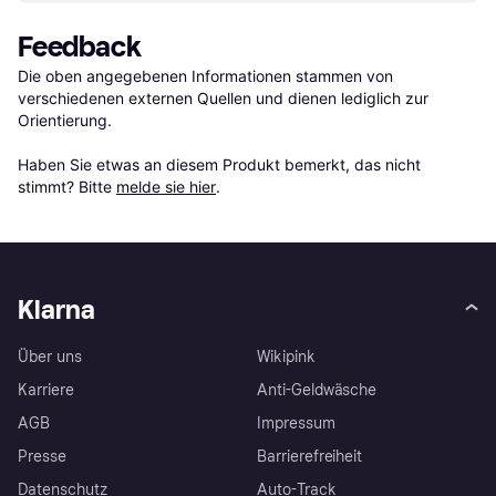
Feedback
Die oben angegebenen Informationen stammen von 
verschiedenen externen Quellen und dienen lediglich zur 
Orientierung.

Haben Sie etwas an diesem Produkt bemerkt, das nicht 
stimmt? Bitte 
melde sie hier
.
Klarna
Über uns
Wikipink
Karriere
Anti-Geldwäsche
AGB
Impressum
Presse
Barrierefreiheit
Datenschutz
Auto-Track