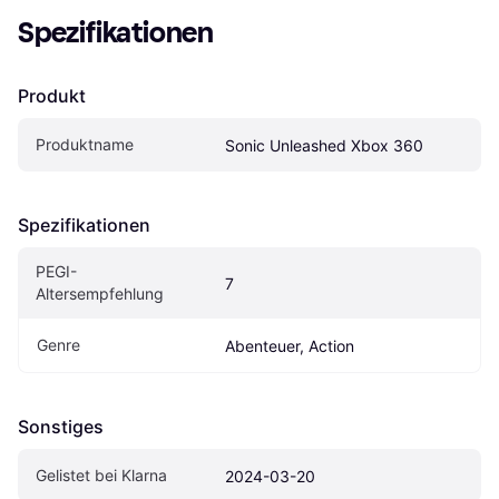
Spezifikationen
Produkt
Produktname
Sonic Unleashed Xbox 360
Spezifikationen
PEGI-
7
Altersempfehlung
Genre
Abenteuer, Action
Sonstiges
Gelistet bei Klarna
2024-03-20