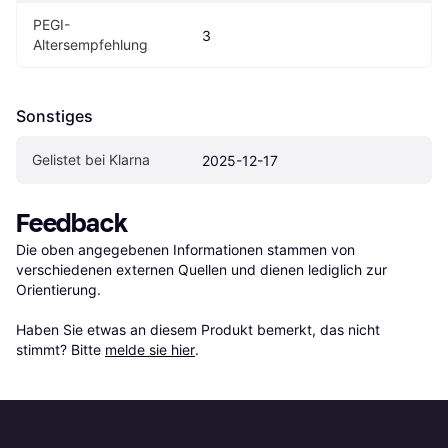
PEGI-
3
Altersempfehlung
Sonstiges
Gelistet bei Klarna
2025-12-17
Feedback
Die oben angegebenen Informationen stammen von 
verschiedenen externen Quellen und dienen lediglich zur 
Orientierung.

Haben Sie etwas an diesem Produkt bemerkt, das nicht 
stimmt? Bitte 
melde sie hier
.