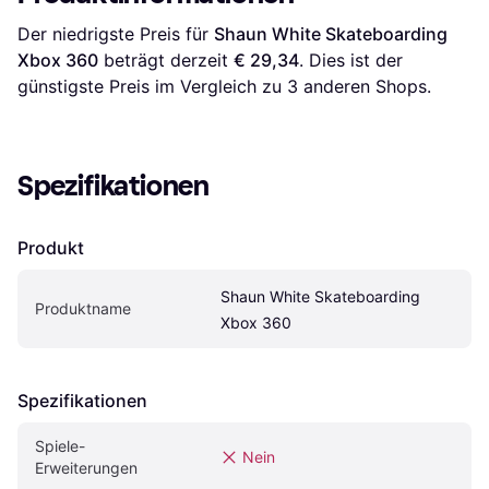
Der niedrigste Preis für 
Shaun White Skateboarding 
Xbox 360
 beträgt derzeit 
€ 29,34
. Dies ist der 
günstigste Preis im Vergleich zu 
3
 anderen Shops.
Spezifikationen
Produkt
Shaun White Skateboarding 
Produktname
Xbox 360
Spezifikationen
Spiele-
Nein
Erweiterungen