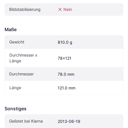
Bildstabilisierung
Nein
Maße
Gewicht
810.0 g
Durchmesser x 
78x121
Länge
Durchmesser
78.0 mm
Länge
121.0 mm
Sonstiges
Gelistet bei Klarna
2013-06-19