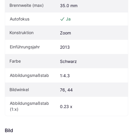
Brennweite (max)
35.0 mm
Autofokus
Ja
Konstruktion
Zoom
Einführungsjahr
2013
Farbe
Schwarz
Abbildungsmaßstab
1:4.3
Bildwinkel
76, 44
Abbildungsmaßstab 
0.23 x
(1:x)
Bild