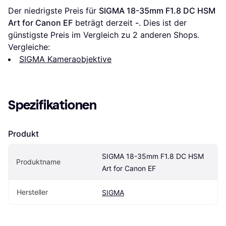
Der niedrigste Preis für 
SIGMA 18-35mm F1.8 DC HSM 
Art for Canon EF
 beträgt derzeit 
-
. Dies ist der 
günstigste Preis im Vergleich zu 
2
 anderen Shops.
Vergleiche:
SIGMA Kameraobjektive
Spezifikationen
Produkt
SIGMA 18-35mm F1.8 DC HSM 
Produktname
Art for Canon EF
Hersteller
SIGMA