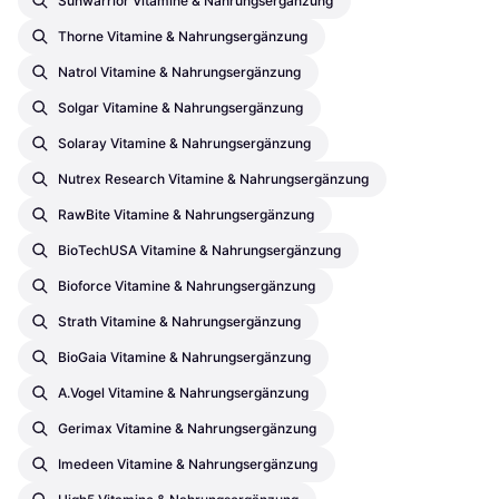
Sunwarrior Vitamine & Nahrungsergänzung
Thorne Vitamine & Nahrungsergänzung
Natrol Vitamine & Nahrungsergänzung
Solgar Vitamine & Nahrungsergänzung
Solaray Vitamine & Nahrungsergänzung
Nutrex Research Vitamine & Nahrungsergänzung
RawBite Vitamine & Nahrungsergänzung
BioTechUSA Vitamine & Nahrungsergänzung
Bioforce Vitamine & Nahrungsergänzung
Strath Vitamine & Nahrungsergänzung
BioGaia Vitamine & Nahrungsergänzung
A.Vogel Vitamine & Nahrungsergänzung
Gerimax Vitamine & Nahrungsergänzung
Imedeen Vitamine & Nahrungsergänzung