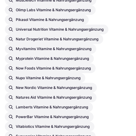
Muscletech Vitamine & Nahrungsergänzung
Olimp Labs Vitamine & Nahrungsergänzung
Pikasol Vitamine & Nahrungsergänzung
Universal Nutrition Vitamine & Nahrungsergänzung
Natur Drogeriet Vitamine & Nahrungsergänzung
Myvitamins Vitamine & Nahrungsergänzung
Myprotein Vitamine & Nahrungsergänzung
Now Foods Vitamine & Nahrungsergänzung
Nupo Vitamine & Nahrungsergänzung
New Nordic Vitamine & Nahrungsergänzung
Natures Aid Vitamine & Nahrungsergänzung
Lamberts Vitamine & Nahrungsergänzung
PowerBar Vitamine & Nahrungsergänzung
Vitabiotics Vitamine & Nahrungsergänzung