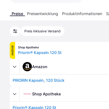
Preise
Preisentwicklung
Produktinformationen
S
Preis inklusive Versand
ANZEIGE
Shop Apotheke
Priorin® Kapseln 120 St
Amazon
PRIORIN Kapseln, 120 Stück
Shop Apotheke
Priorin® Kapseln 120 St