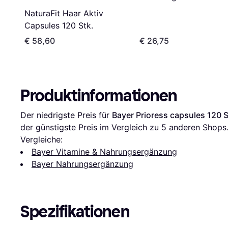
NaturaFit Haar Aktiv
Capsules 120 Stk.
€ 58,60
€ 26,75
Produktinformationen
Der niedrigste Preis für 
Bayer Prioress capsules 120 S
der günstigste Preis im Vergleich zu 
5
 anderen Shops
Vergleiche:
Bayer Vitamine & Nahrungsergänzung
Bayer Nahrungsergänzung
Spezifikationen