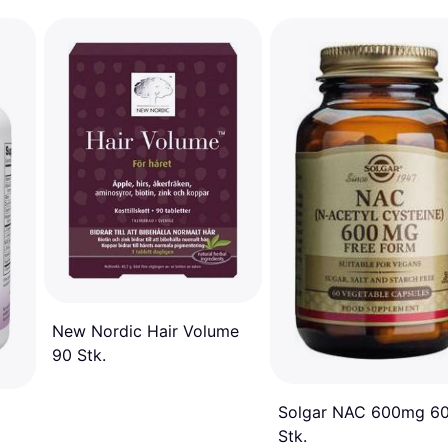
New Nordic Hair Volume
90 Stk.
Solgar NAC 600mg 6
Stk.