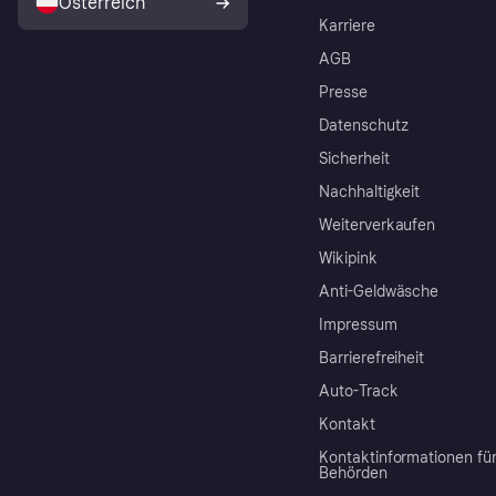
Österreich
Karriere
AGB
Presse
Datenschutz
Sicherheit
Nachhaltigkeit
Weiterverkaufen
Wikipink
Anti-Geldwäsche
Impressum
Barrierefreiheit
Auto-Track
Kontakt
Kontaktinformationen fü
Behörden