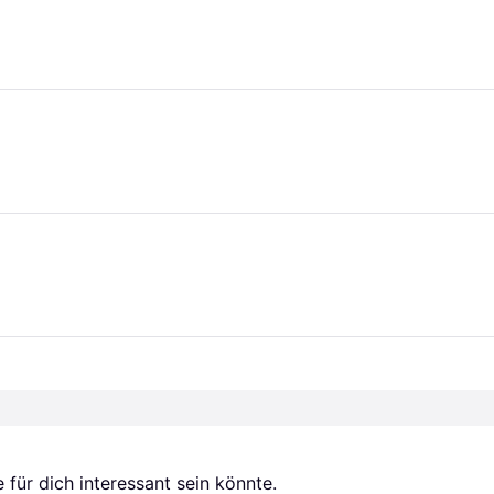
für dich interessant sein könnte.