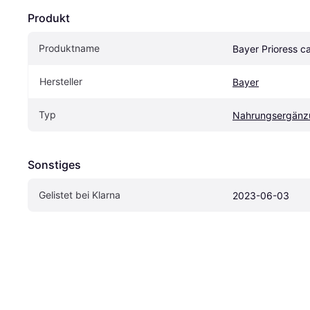
Produkt
Produktname
Bayer Prioress c
Hersteller
Bayer
Typ
Nahrungsergänz
Sonstiges
Gelistet bei Klarna
2023-06-03