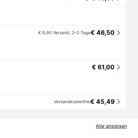
€ 46,50
€ 8,90 Versand
,
2–3 Tage
€ 61,00
€ 45,49
Versandkostenfrei
Alle anzeigen