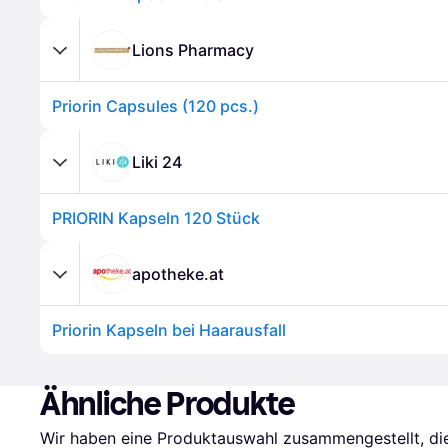
Lions Pharmacy
Priorin Capsules (120 pcs.)
Liki 24
PRIORIN Kapseln 120 Stück
apotheke.at
Priorin Kapseln bei Haarausfall
Ähnliche Produkte
Wir haben eine Produktauswahl zusammengestellt, die 