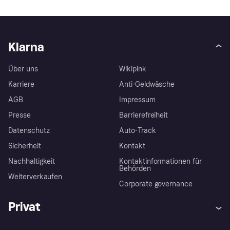
Klarna
Über uns
Wikipink
Karriere
Anti-Geldwäsche
AGB
Impressum
Presse
Barrierefreiheit
Datenschutz
Auto-Track
Sicherheit
Kontakt
Nachhaltigkeit
Kontaktinformationen für
Behörden
Weiterverkaufen
Corporate governance
Privat
Hilfe
Käuferschutzrichtlinien