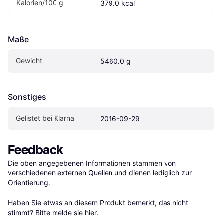
Kalorien/100 g 
379.0 kcal
Maße
Gewicht
5460.0 g
Sonstiges
Gelistet bei Klarna
2016-09-29
Feedback
Die oben angegebenen Informationen stammen von 
verschiedenen externen Quellen und dienen lediglich zur 
Orientierung.

Haben Sie etwas an diesem Produkt bemerkt, das nicht 
stimmt? Bitte 
melde sie hier
.