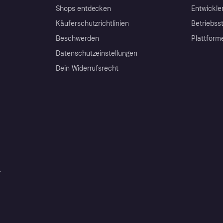
Shops entdecken
Entwickle
Käuferschutzrichtlinien
Betriebss
Beschwerden
Plattform
Datenschutzeinstellungen
Dein Widerrufsrecht
r