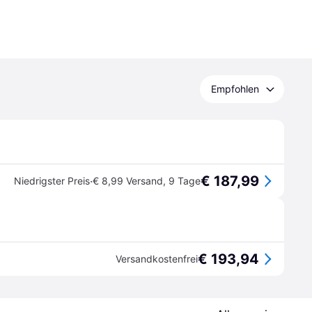
Empfohlen
€ 187,99
·
Niedrigster Preis
€ 8,99 Versand
,
9 Tage
€ 193,94
Versandkostenfrei