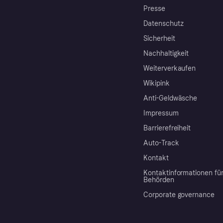
Presse
Datenschutz
Sicherheit
Nachhaltigkeit
Weiterverkaufen
Wikipink
Anti-Geldwäsche
Impressum
Barrierefreiheit
Auto-Track
Kontakt
Kontaktinformationen fü
Behörden
Corporate governance