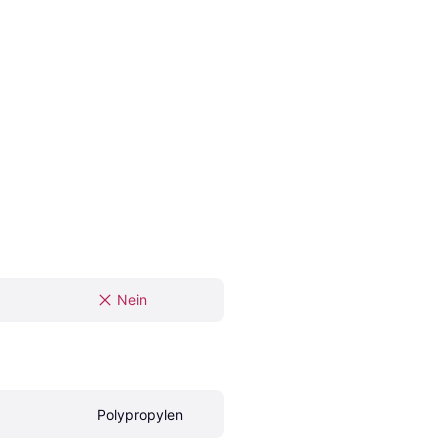
Nein
Polypropylen