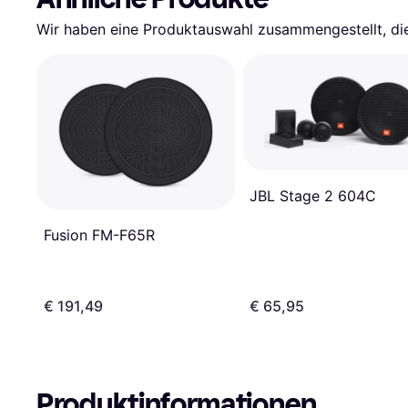
Wir haben eine Produktauswahl zusammengestellt, die 
JBL Stage 2 604C
Fusion FM-F65R
€ 191,49
€ 65,95
Produktinformationen