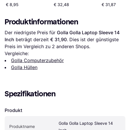
€ 8,95
€ 32,48
€ 31,87
Produktinformationen
Der niedrigste Preis für 
Golla Golla Laptop Sleeve 14 
Inch
 beträgt derzeit 
€ 31,90
. Dies ist der günstigste 
Preis im Vergleich zu 
2
 anderen Shops.
Vergleiche:
Golla Computerzubehör
Golla Hüllen
Spezifikationen
Produkt
Golla Golla Laptop Sleeve 14 
Produktname