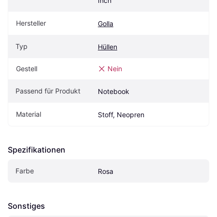
Inch
Hersteller
Golla
Typ
Hüllen
Gestell
Nein
Passend für Produkt
Notebook
Material
Stoff, Neopren
Spezifikationen
Farbe
Rosa
Sonstiges