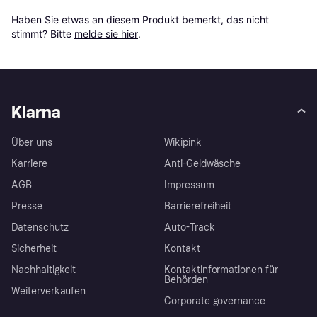
Haben Sie etwas an diesem Produkt bemerkt, das nicht 
stimmt? Bitte 
melde sie hier
.
Klarna
Über uns
Wikipink
Karriere
Anti-Geldwäsche
AGB
Impressum
Presse
Barrierefreiheit
Datenschutz
Auto-Track
Sicherheit
Kontakt
Nachhaltigkeit
Kontaktinformationen für
Behörden
Weiterverkaufen
Corporate governance