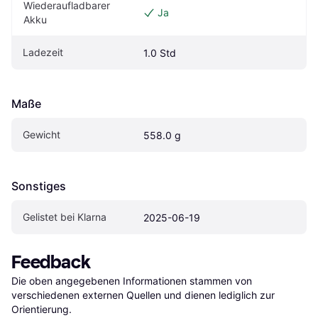
Wiederaufladbarer 
Ja
Akku
Ladezeit
1.0 Std
Maße
Gewicht
558.0 g
Sonstiges
Gelistet bei Klarna
2025-06-19
Feedback
Die oben angegebenen Informationen stammen von 
verschiedenen externen Quellen und dienen lediglich zur 
Orientierung.
