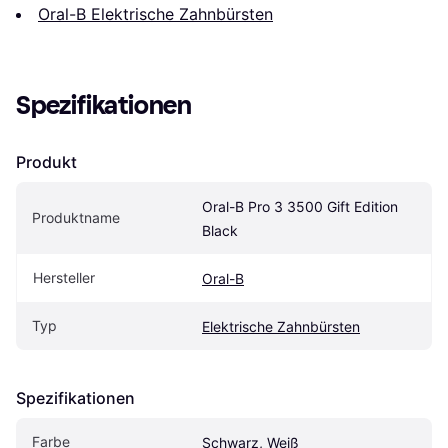
Oral-B Elektrische Zahnbürsten
Spezifikationen
Produkt
Oral-B Pro 3 3500 Gift Edition 
Produktname
Black
Hersteller
Oral-B
Typ
Elektrische Zahnbürsten
Spezifikationen
Farbe
Schwarz, Weiß