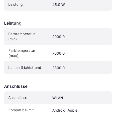
Leistung
45.0 W
Leistung
Farbtemperatur 
2900.0
(min)
Farbtemperatur 
7000.0
(max)
Lumen (Lichtstrom)
2800.0
Anschlüsse
Anschlüsse
WLAN
Kompatibel mit
Android, Apple