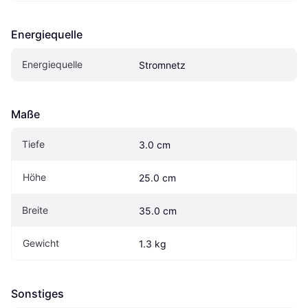
Energiequelle
Energiequelle
Stromnetz
Maße
Tiefe
3.0 cm
Höhe
25.0 cm
Breite
35.0 cm
Gewicht
1.3 kg
Sonstiges