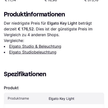
Produktinformationen
Der niedrigste Preis für 
Elgato Key Light
 beträgt 
derzeit 
€ 176,52
. Dies ist der günstigste Preis im 
Vergleich zu 
4
 anderen Shops.
Vergleiche:
Elgato Studio & Beleuchtung
Elgato Studiobeleuchtung
Spezifikationen
Produkt
Produktname
Elgato Key Light