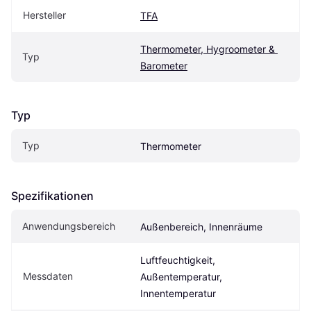
Hersteller
TFA
Thermometer, Hygroometer & 
Typ
Barometer
Typ
Typ
Thermometer
Spezifikationen
Anwendungsbereich
Außenbereich, Innenräume
Luftfeuchtigkeit, 
Messdaten
Außentemperatur, 
Innentemperatur