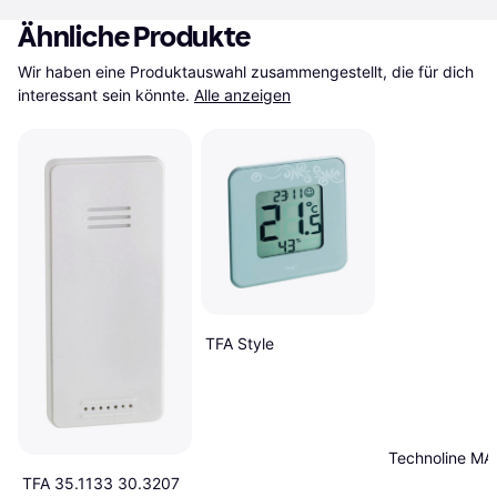
Ähnliche Produkte
Wir haben eine Produktauswahl zusammengestellt, die für dich 
interessant sein könnte.
Alle anzeigen
TFA Style
Technoline MA
TFA 35.1133 30.3207