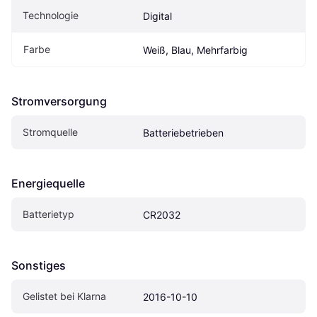
Technologie
Digital
Farbe
Weiß, Blau, Mehrfarbig
Stromversorgung
Stromquelle
Batteriebetrieben
Energiequelle
Batterietyp
CR2032
Sonstiges
Gelistet bei Klarna
2016-10-10