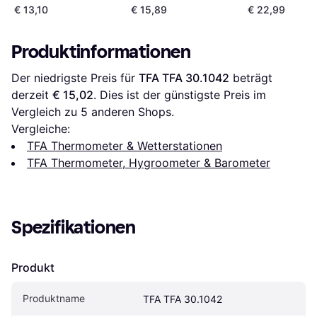
€ 13,10
€ 15,89
€ 22,99
Produktinformationen
Der niedrigste Preis für 
TFA TFA 30.1042
 beträgt 
derzeit 
€ 15,02
. Dies ist der günstigste Preis im 
Vergleich zu 
5
 anderen Shops.
Vergleiche:
TFA Thermometer & Wetterstationen
TFA Thermometer, Hygroometer & Barometer
Spezifikationen
Produkt
Produktname
TFA TFA 30.1042