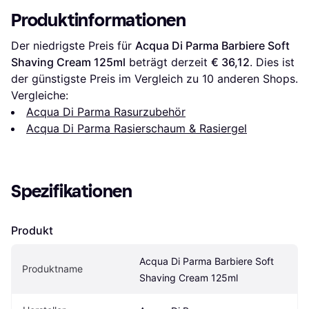
Produktinformationen
Der niedrigste Preis für 
Acqua Di Parma Barbiere Soft 
Shaving Cream 125ml
 beträgt derzeit 
€ 36,12
. Dies ist 
der günstigste Preis im Vergleich zu 
10
 anderen Shops.
Vergleiche:
Acqua Di Parma Rasurzubehör
Acqua Di Parma Rasierschaum & Rasiergel
Spezifikationen
Produkt
Acqua Di Parma Barbiere Soft 
Produktname
Shaving Cream 125ml