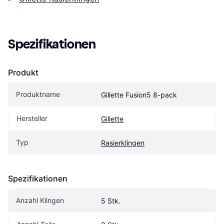
Spezifikationen
Produkt
Produktname
Gillette Fusion5 8-pack
Hersteller
Gillette
Typ
Rasierklingen
Spezifikationen
Anzahl Klingen
5 Stk.