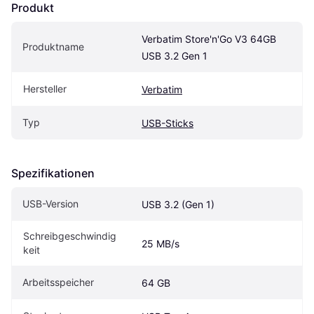
Produkt
Verbatim Store'n'Go V3 64GB 
Produktname
USB 3.2 Gen 1
Hersteller
Verbatim
Typ
USB-Sticks
Spezifikationen
USB-Version
USB 3.2 (Gen 1)
Schreibgeschwindig
25 MB/s
keit
Arbeitsspeicher
64 GB