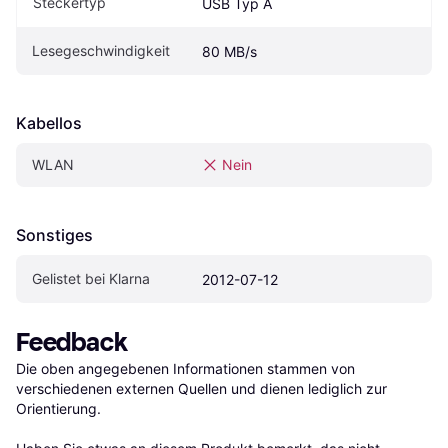
Steckertyp
USB Typ A
Lesegeschwindigkeit
80 MB/s
Kabellos
WLAN
Nein
Sonstiges
Gelistet bei Klarna
2012-07-12
Feedback
Die oben angegebenen Informationen stammen von 
verschiedenen externen Quellen und dienen lediglich zur 
Orientierung.
