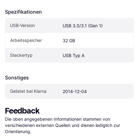
Spezifikationen
USB-Version
USB 3.0/3.1 (Gen 1)
Arbeitsspeicher
32 GB
Steckertyp
USB Typ A
Sonstiges
Gelistet bei Klarna
2014-12-04
Feedback
Die oben angegebenen Informationen stammen von 
verschiedenen externen Quellen und dienen lediglich zur 
Orientierung.
