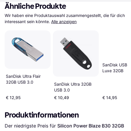
Ähnliche Produkte
Wir haben eine Produktauswahl zusammengestellt, die für dich 
interessant sein könnte.
Alle anzeigen
SanDisk USB 3.
Luxe 32GB
SanDisk Ultra Flair
32GB USB 3.0
SanDisk Ultra 32GB
USB 3.0
€ 12,95
€ 10,49
€ 14,95
Produktinformationen
Der niedrigste Preis für 
Silicon Power Blaze B30 32GB 