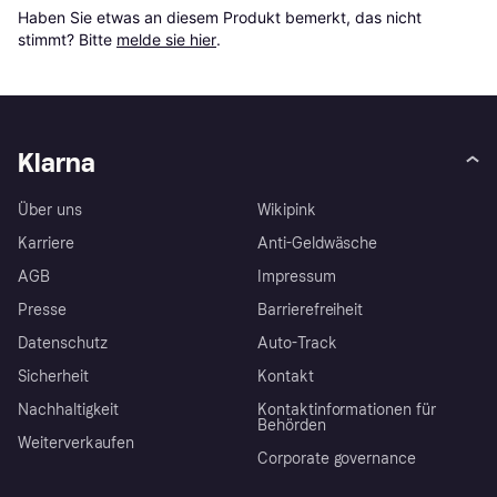
Haben Sie etwas an diesem Produkt bemerkt, das nicht 
stimmt? Bitte 
melde sie hier
.
Klarna
Über uns
Wikipink
Karriere
Anti-Geldwäsche
AGB
Impressum
Presse
Barrierefreiheit
Datenschutz
Auto-Track
Sicherheit
Kontakt
Nachhaltigkeit
Kontaktinformationen für
Behörden
Weiterverkaufen
Corporate governance