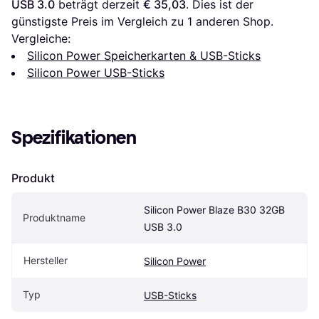
USB 3.0
 beträgt derzeit 
€ 35,03
. Dies ist der 
günstigste Preis im Vergleich zu 1 anderen Shop.
Vergleiche:
Silicon Power Speicherkarten & USB-Sticks
Silicon Power USB-Sticks
Spezifikationen
Produkt
Silicon Power Blaze B30 32GB 
Produktname
USB 3.0
Hersteller
Silicon Power
Typ
USB-Sticks