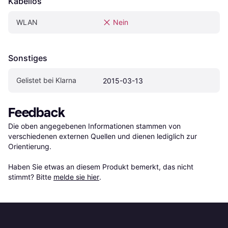
Kabellos
WLAN
Nein
Sonstiges
Gelistet bei Klarna
2015-03-13
Feedback
Die oben angegebenen Informationen stammen von 
verschiedenen externen Quellen und dienen lediglich zur 
Orientierung.

Haben Sie etwas an diesem Produkt bemerkt, das nicht 
stimmt? Bitte 
melde sie hier
.