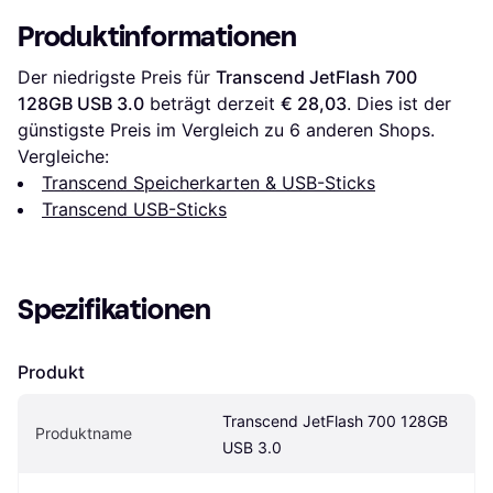
Produktinformationen
Der niedrigste Preis für 
Transcend JetFlash 700 
128GB USB 3.0
 beträgt derzeit 
€ 28,03
. Dies ist der 
günstigste Preis im Vergleich zu 
6
 anderen Shops.
Vergleiche:
Transcend Speicherkarten & USB-Sticks
Transcend USB-Sticks
Spezifikationen
Produkt
Transcend JetFlash 700 128GB 
Produktname
USB 3.0