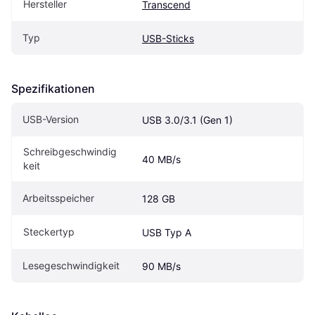
Hersteller
Transcend
Typ
USB-Sticks
Spezifikationen
USB-Version
USB 3.0/3.1 (Gen 1)
Schreibgeschwindig
40 MB/s
keit
Arbeitsspeicher
128 GB
Steckertyp
USB Typ A
Lesegeschwindigkeit
90 MB/s