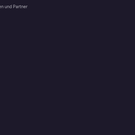
en und Partner