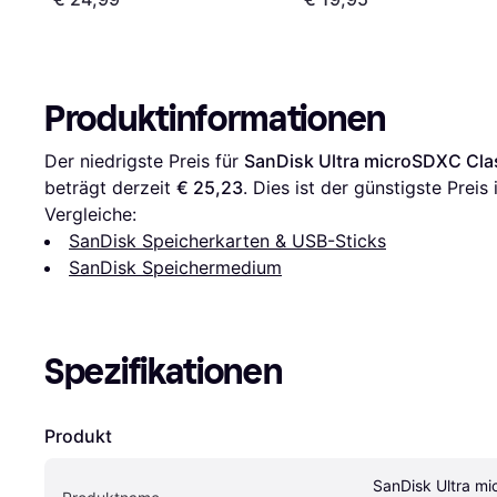
Produktinformationen
Der niedrigste Preis für 
SanDisk Ultra microSDXC Cla
beträgt derzeit 
€ 25,23
. Dies ist der günstigste Preis
Vergleiche:
SanDisk Speicherkarten & USB-Sticks
SanDisk Speichermedium
Spezifikationen
Produkt
SanDisk Ultra mi