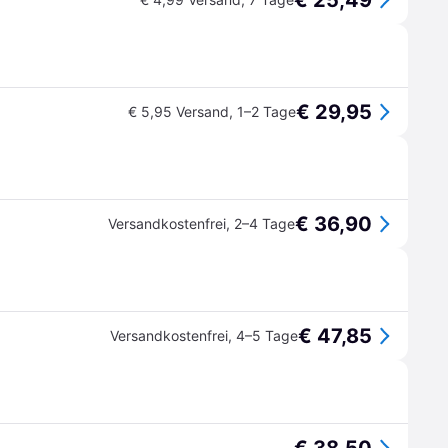
€ 25,49
€ 29,95
€ 5,95 Versand
,
1–2 Tage
€ 36,90
Versandkostenfrei
,
2–4 Tage
€ 47,85
Versandkostenfrei
,
4–5 Tage