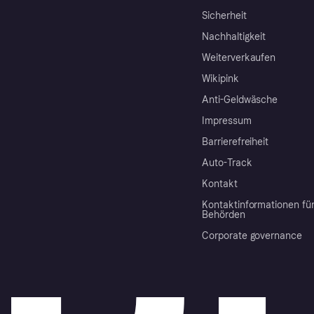
Sicherheit
Nachhaltigkeit
Weiterverkaufen
Wikipink
Anti-Geldwäsche
Impressum
Barrierefreiheit
Auto-Track
Kontakt
Kontaktinformationen fü
Behörden
Corporate governance