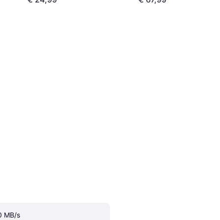
0 MB/s