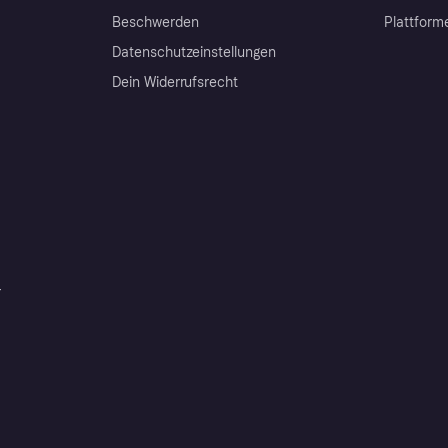
Beschwerden
Plattform
Datenschutzeinstellungen
Dein Widerrufsrecht
r