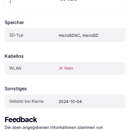
t
Speicher
SD-Typ
microSDXC, microSD
Kabellos
WLAN
Nein
Sonstiges
Gelistet bei Klarna
2024-10-04
Feedback
Die oben angegebenen Informationen stammen von 