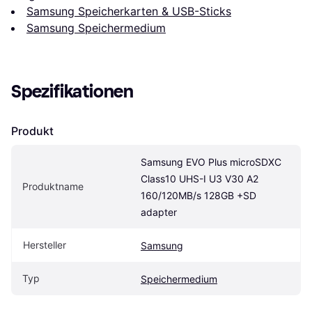
Samsung Speicherkarten & USB-Sticks
Samsung Speichermedium
Spezifikationen
Produkt
Samsung EVO Plus microSDXC 
Class10 UHS-I U3 V30 A2 
Produktname
160/120MB/s 128GB +SD 
adapter
Hersteller
Samsung
Typ
Speichermedium