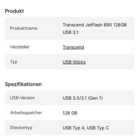
Produkt
Transcend JetFlash 890 128GB 
Produktname
USB 3.1
Hersteller
Transcend
Typ
USB-Sticks
Spezifikationen
USB-Version
USB 3.0/3.1 (Gen 1)
Arbeitsspeicher
128 GB
Steckertyp
USB Typ A, USB Typ C