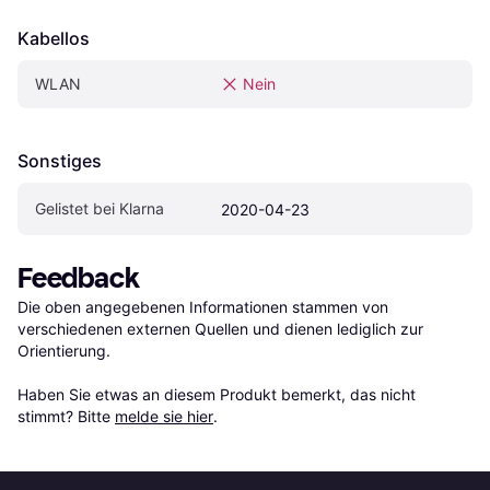
Kabellos
WLAN
Nein
Sonstiges
Gelistet bei Klarna
2020-04-23
Feedback
Die oben angegebenen Informationen stammen von 
verschiedenen externen Quellen und dienen lediglich zur 
Orientierung.

Haben Sie etwas an diesem Produkt bemerkt, das nicht 
stimmt? Bitte 
melde sie hier
.