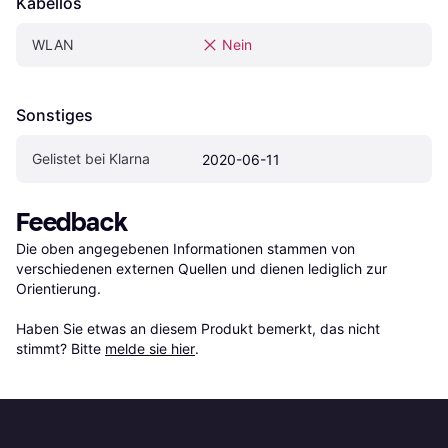
Kabellos
WLAN
Nein
Sonstiges
Gelistet bei Klarna
2020-06-11
Feedback
Die oben angegebenen Informationen stammen von 
verschiedenen externen Quellen und dienen lediglich zur 
Orientierung.

Haben Sie etwas an diesem Produkt bemerkt, das nicht 
stimmt? Bitte 
melde sie hier
.