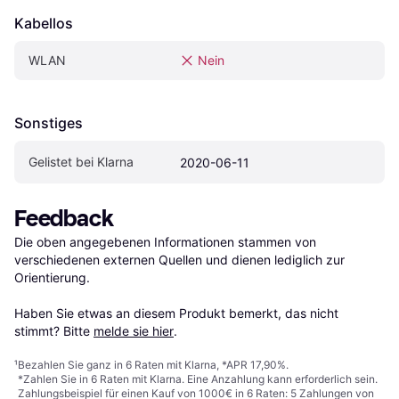
Kabellos
WLAN
Nein
Sonstiges
Gelistet bei Klarna
2020-06-11
Feedback
Die oben angegebenen Informationen stammen von 
verschiedenen externen Quellen und dienen lediglich zur 
Orientierung.

Haben Sie etwas an diesem Produkt bemerkt, das nicht 
stimmt? Bitte 
melde sie hier
.
¹
Bezahlen Sie ganz in 6 Raten mit Klarna, *APR 17,90%.
*Zahlen Sie in 6 Raten mit Klarna. Eine Anzahlung kann erforderlich sein.
Zahlungsbeispiel für einen Kauf von 1000€ in 6 Raten: 5 Zahlungen von