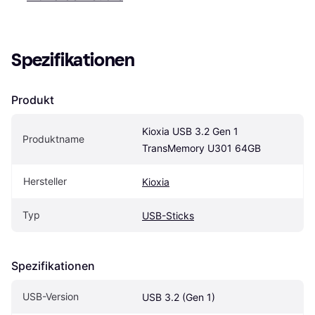
Spezifikationen
Produkt
Kioxia USB 3.2 Gen 1 
Produktname
TransMemory U301 64GB
Hersteller
Kioxia
Typ
USB-Sticks
Spezifikationen
USB-Version
USB 3.2 (Gen 1)