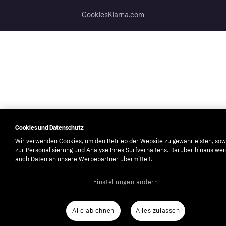
Cookies
Klarna.com
Cookies und Datenschutz
Wir verwenden Cookies, um den Betrieb der Website zu gewährleisten, sow
zur Personalisierung und Analyse Ihres Surfverhaltens. Darüber hinaus we
auch Daten an unsere Werbepartner übermittelt.
Einstellungen ändern
Alle ablehnen
Alles zulassen