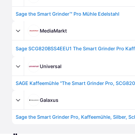
Sage the Smart Grinder™ Pro Mühle Edelstahl
MediaMarkt
Universal
Galaxus
Sage the Smart Grinder Pro, Kaffeemühle, Silber, S