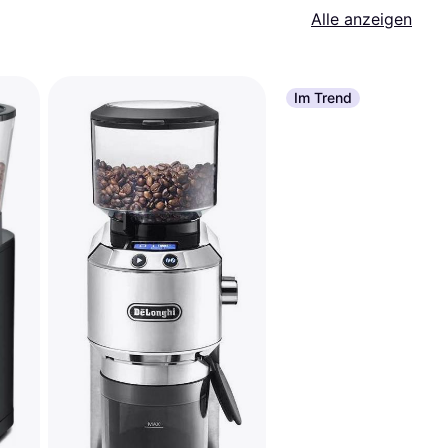
Alle anzeigen
Im Trend