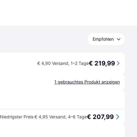
Empfohlen
€ 219,99
€ 4,90 Versand
,
1–2 Tage
1 gebrauchtes Produkt anzeigen
€ 207,99
·
Niedrigster Preis
€ 4,95 Versand
,
4–6 Tage