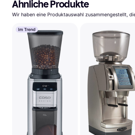
Ähnliche Produkte
Wir haben eine Produktauswahl zusammengestellt, die 
Im Trend