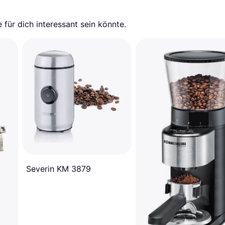
für dich interessant sein könnte.
Severin KM 3879