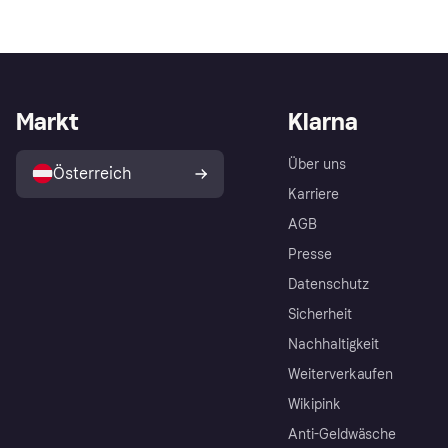
Markt
Klarna
Über uns
Österreich
Karriere
AGB
Presse
Datenschutz
Sicherheit
Nachhaltigkeit
Weiterverkaufen
Wikipink
Anti-Geldwäsche