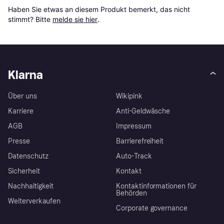
Haben Sie etwas an diesem Produkt bemerkt, das nicht 
stimmt? Bitte 
melde sie hier
.
Klarna
Über uns
Wikipink
Karriere
Anti-Geldwäsche
AGB
Impressum
Presse
Barrierefreiheit
Datenschutz
Auto-Track
Sicherheit
Kontakt
Nachhaltigkeit
Kontaktinformationen für
Behörden
Weiterverkaufen
Corporate governance