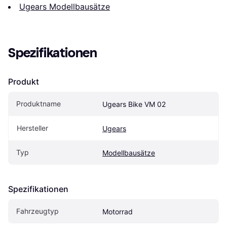
Ugears Modellbausätze
Spezifikationen
Produkt
Produktname
Ugears Bike VM 02
Hersteller
Ugears
Typ
Modellbausätze
Spezifikationen
Fahrzeugtyp
Motorrad