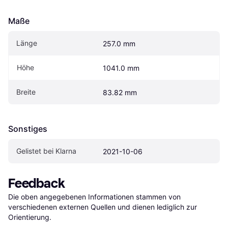
Maße
Länge
257.0 mm
Höhe
1041.0 mm
Breite
83.82 mm
Sonstiges
Gelistet bei Klarna
2021-10-06
Feedback
Die oben angegebenen Informationen stammen von 
verschiedenen externen Quellen und dienen lediglich zur 
Orientierung.
