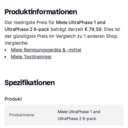
Produktinformationen
Der niedrigste Preis für 
Miele UltraPhase 1 and 
UltraPhase 2 6-pack
 beträgt derzeit 
€ 79,59
. Dies ist 
der günstigste Preis im Vergleich zu 1 anderen Shop.
Vergleiche:
Miele Reinigungsgeräte & -mittel
Miele Textilreiniger
Spezifikationen
Produkt
Miele UltraPhase 1 and 
Produktname
UltraPhase 2 6-pack