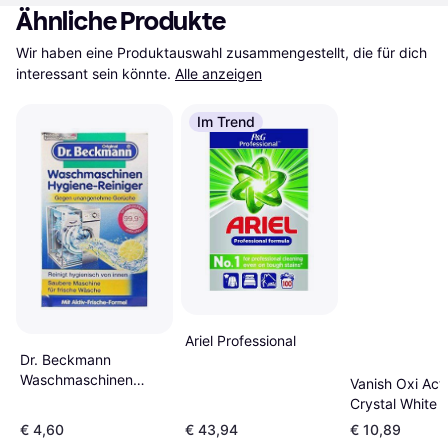
Ähnliche Produkte
Wir haben eine Produktauswahl zusammengestellt, die für dich 
interessant sein könnte.
Alle anzeigen
Im Trend
Ariel Professional
Dr. Beckmann
Waschmaschinen
Vanish Oxi Act
Hygienereiniger,
Crystal White
Waschmaschinenreiniger
€ 4,60
€ 43,94
€ 10,89