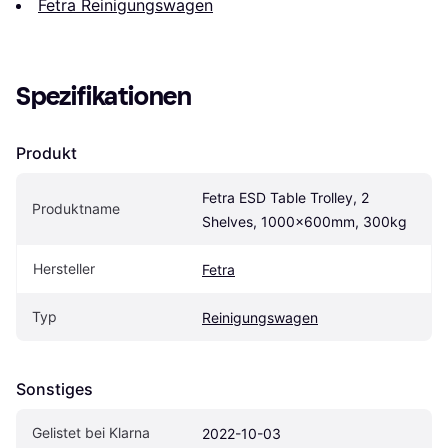
Fetra Reinigungswagen
Spezifikationen
Produkt
Fetra ESD Table Trolley, 2 
Produktname
Shelves, 1000x600mm, 300kg
Hersteller
Fetra
Typ
Reinigungswagen
Sonstiges
Gelistet bei Klarna
2022-10-03