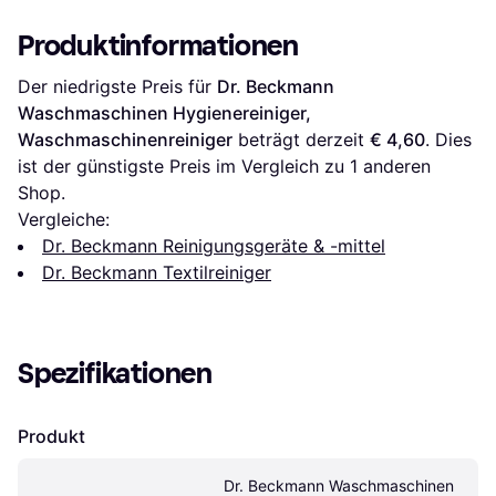
Produktinformationen
Der niedrigste Preis für 
Dr. Beckmann 
Waschmaschinen Hygienereiniger, 
Waschmaschinenreiniger
 beträgt derzeit 
€ 4,60
. Dies 
ist der günstigste Preis im Vergleich zu 1 anderen 
Shop.
Vergleiche:
Dr. Beckmann Reinigungsgeräte & -mittel
Dr. Beckmann Textilreiniger
Spezifikationen
Produkt
Dr. Beckmann Waschmaschinen 