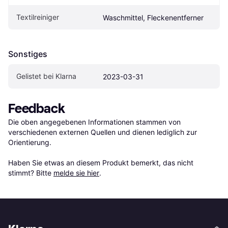
Textilreiniger
Waschmittel, Fleckenentferner
Sonstiges
Gelistet bei Klarna
2023-03-31
Feedback
Die oben angegebenen Informationen stammen von 
verschiedenen externen Quellen und dienen lediglich zur 
Orientierung.

Haben Sie etwas an diesem Produkt bemerkt, das nicht 
stimmt? Bitte 
melde sie hier
.