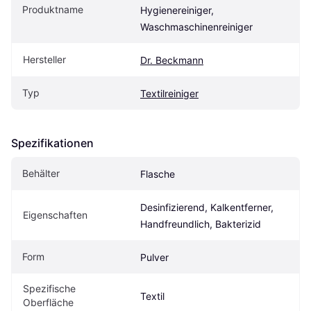
Produktname
Hygienereiniger, 
Waschmaschinenreiniger
Hersteller
Dr. Beckmann
Typ
Textilreiniger
Spezifikationen
Behälter
Flasche
Desinfizierend, Kalkentferner, 
Eigenschaften
Handfreundlich, Bakterizid
Form
Pulver
Spezifische 
Textil
Oberfläche