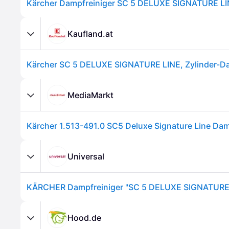
Kärcher Dampfreiniger SC 5 DELUXE SIGNATURE L
Kaufland.at
MediaMarkt
Universal
Hood.de