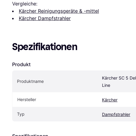
Vergleiche:
Kärcher Reinigungsgeräte & -mittel
Kärcher Dampfstrahler
Spezifikationen
Produkt
Kärcher SC 5 Del
Produktname
Line
Hersteller
Kärcher
Typ
Dampfstrahler