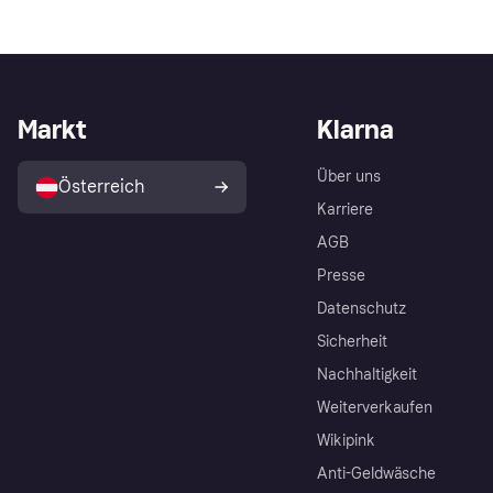
Markt
Klarna
Über uns
Österreich
Karriere
AGB
Presse
Datenschutz
Sicherheit
Nachhaltigkeit
Weiterverkaufen
Wikipink
Anti-Geldwäsche