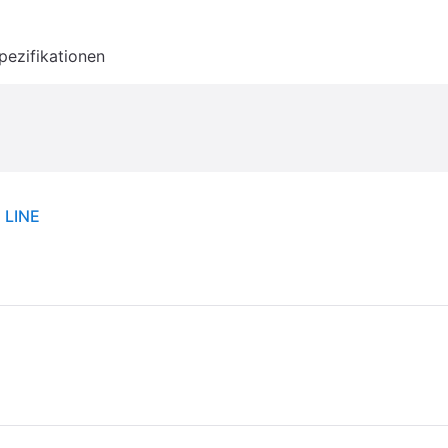
pezifikationen
 LINE