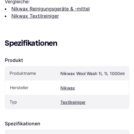
Vergleiche:
Nikwax Reinigungsgeräte & -mittel
Nikwax Textilreiniger
Spezifikationen
Produkt
Produktname
Nikwax Wool Wash 1L 1L 1000ml
Hersteller
Nikwax
Typ
Textilreiniger
Spezifikationen