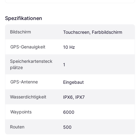
Spezifikationen
Bildschirm
Touchscreen, Farbbildschirm
GPS-Genauigkeit
10 Hz
Speicherkartensteck
1
plätze
GPS-Antenne
Eingebaut
Wasserdichtigkeit
IPX6, IPX7
Waypoints
6000
Routen
500