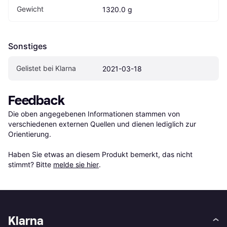
Gewicht
1320.0 g
Sonstiges
Gelistet bei Klarna
2021-03-18
Feedback
Die oben angegebenen Informationen stammen von 
verschiedenen externen Quellen und dienen lediglich zur 
Orientierung.

Haben Sie etwas an diesem Produkt bemerkt, das nicht 
stimmt? Bitte 
melde sie hier
.
Klarna