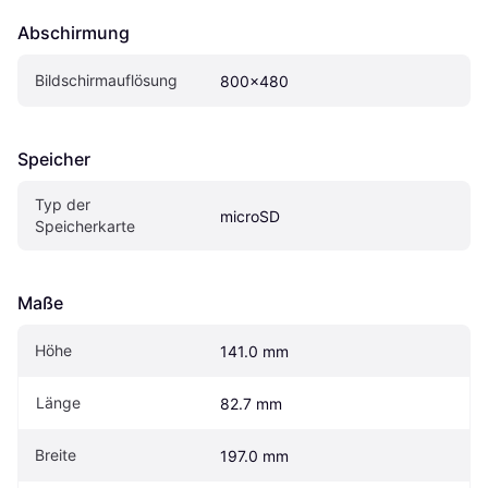
Abschirmung
Bildschirmauflösung
800x480
Speicher
Typ der 
microSD
Speicherkarte
Maße
Höhe
141.0 mm
Länge
82.7 mm
Breite
197.0 mm