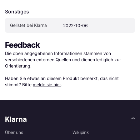
Sonstiges
Gelistet bei Klarna
2022-10-06
Feedback
Die oben angegebenen Informationen stammen von 
verschiedenen externen Quellen und dienen lediglich zur 
Orientierung.

Haben Sie etwas an diesem Produkt bemerkt, das nicht 
stimmt? Bitte 
melde sie hier
.
Klarna
Über uns
Wikipink